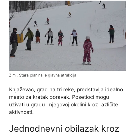
Zimi, Stara planina je glavna atrakcija
Knjaževac, grad na tri reke, predstavlja idealno
mesto za kratak boravak. Posetioci mogu
uživati u gradu i njegovoj okolini kroz različite
aktivnosti.
Jednodnevni obilazak kroz