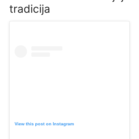
tradicija
View this post on Instagram